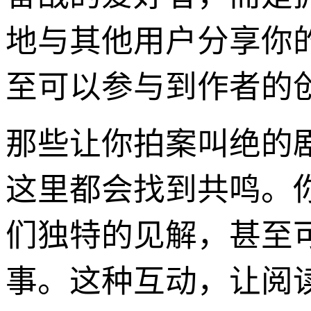
地与其他用户分享你的
至可以参与到作者的
那些让你拍案叫绝的
这里都会找到共鸣。
们独特的见解，甚至
事。这种互动，让阅