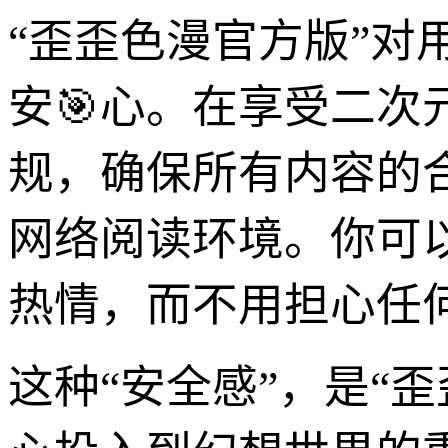
“歪歪色漫官方版”
安🎯心。在享受二
规，确保所有内容的
网络阅读环境。你可
热情，而不用担心任
这种“安全感”，是“