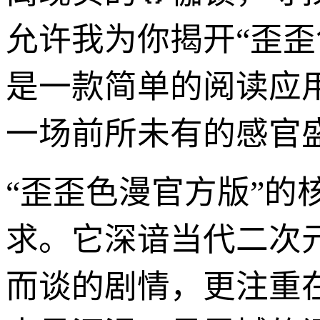
允许我为你揭开“歪歪
是一款简单的阅读应
一场前所未有的感官
“歪歪色漫官方版”的
求。它深谙当代二次
而谈的剧情，更注重