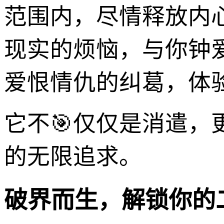
范围内，尽情释放内
现实的烦恼，与你钟
爱恨情仇的纠葛，体
它不🎯仅仅是消遣
的无限追求。
破界而生，解锁你的