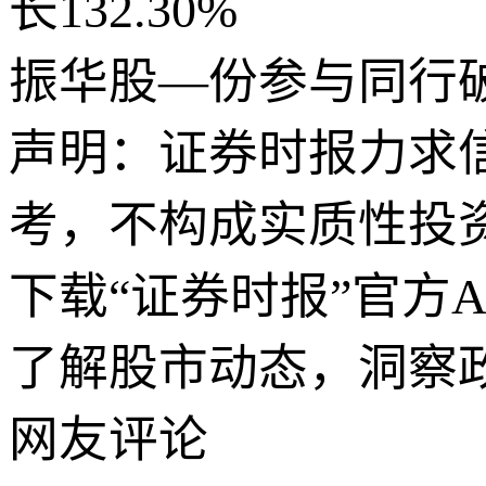
长132.30%
振华股—份参与同行
声明：证券时报力求
考，不构成实质性投
下载“证券时报”官方
了解股市动态，洞察
网友评论