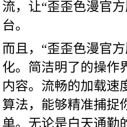
流，让“歪歪色漫官
台。
而且，“歪歪色漫官
化。简洁明了的操作
内容。流畅的加载速
算法，能够精准捕捉
单。无论是白天通勤