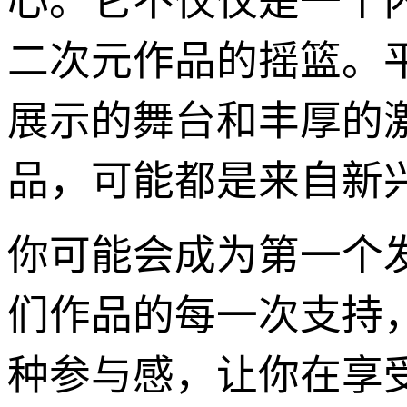
心。它不仅仅是一个
二次元作品的摇篮。
展示的舞台和丰厚的
品，可能都是来自新
你可能会成为第一个
们作品的每一次支持
种参与感，让你在享