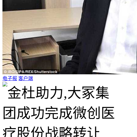
电子报
客户端