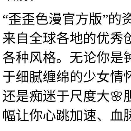
“歪歪色漫官方版”
来自全球各地的优秀
各种风格。无论你是
于细腻缠绵的少女情
还是痴迷于尺度大
幅让你心跳加速、血