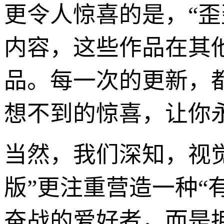
更令人惊喜的是，“
内容，这些作品在其
品。每一次的更新，
想不到的惊喜，让你
当然，我们深知，视
版”更注重营造一种“
奋战的爱好者，而是