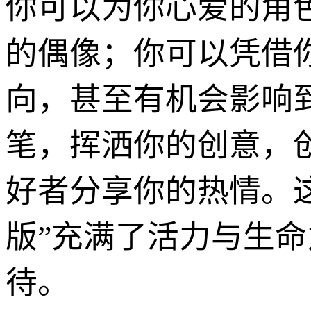
你可以为你心爱的角色
的偶像；你可以凭借
向，甚至有机会影响
笔，挥洒你的创意，
好者分享你的热情。
版”充满了活力与生
待。