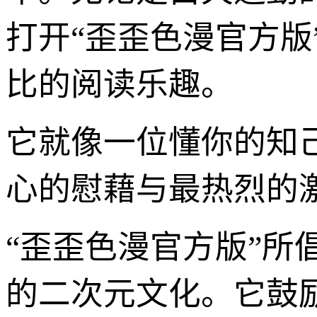
打开“歪歪色漫官方
比的阅读乐趣。
它就像一位懂你的知
心的慰藉与最热烈的
“歪歪色漫官方版”所
的二次元文化。它鼓