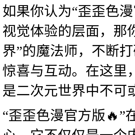
如果你认为“歪歪色
视觉体验的层面，那你
界”的魔法师，不断打
惊喜与互动。在这里
是二次元世界中不可
“歪歪色漫官方版🔥