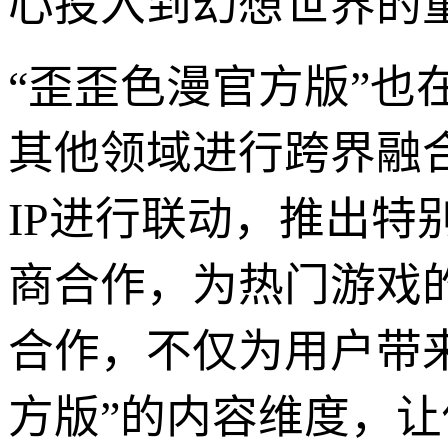
心投入到幻想世界的
“歪歪色漫官方版”
其他领域进行跨界融
IP进行联动，推出
商合作，为热门游戏
合作，不仅为用户带
方版”的内容维度，