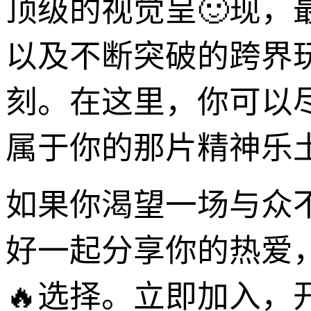
顶级的视觉呈🙂现
以及不断突破的跨界
刻。在这里，你可以
属于你的那片精神乐
如果你渴望一场与众
好一起分享你的热爱
🔥选择。立即加入