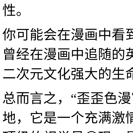
性。
你可能会在漫画中看
曾经在漫画中追随的
二次元文化强大的生
总而言之，“歪歪色
地，它是一个充满激