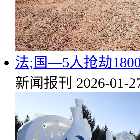
法;国—5人抢劫18
新闻报刊
2026-01-2