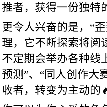
推者，获得一份独特
更令人兴奋的是，“歪
理，它不断探索将阅
不定期会举办各种线上
预测”、“同人创作大
收者，转变为主动的