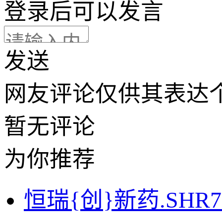
登录
后可以发言
发送
网友评论仅供其表达
暂无评论
为你推荐
恒瑞{创}新药.SH