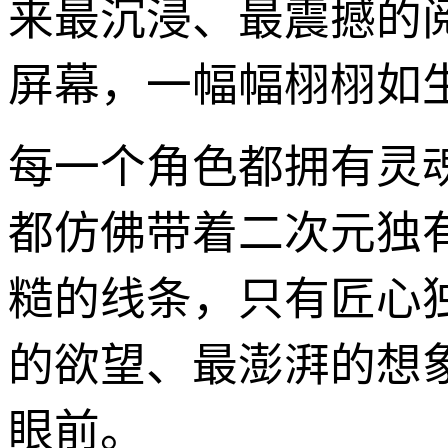
来最沉浸、最震撼的
屏幕，一幅幅栩栩如
每一个角色都拥有灵
都仿佛带着二次元独
糙的线条，只有匠心
的欲望、最澎湃的想
眼前。